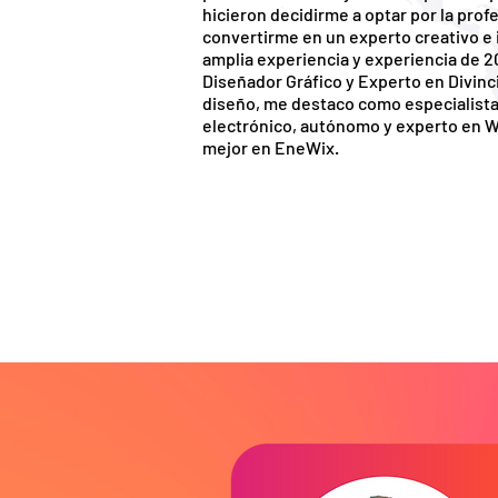
hicieron decidirme a optar por la pro
convertirme en un experto creativo e
amplia experiencia y experiencia de 
Diseñador Gráfico y Experto en Divin
diseño, me destaco como especialista 
electrónico, autónomo y experto en Wi
mejor en EneWix.