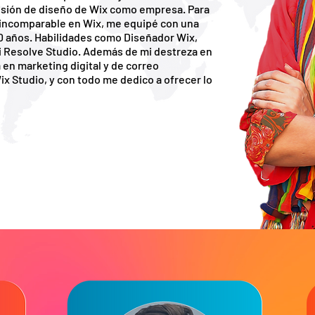
fesión de diseño de Wix como empresa. Para
 incomparable en Wix, me equipé con una
20 años. Habilidades como Diseñador Wix,
ci Resolve Studio. Además de mi destreza en
en marketing digital y de correo
x Studio, y con todo me dedico a ofrecer lo