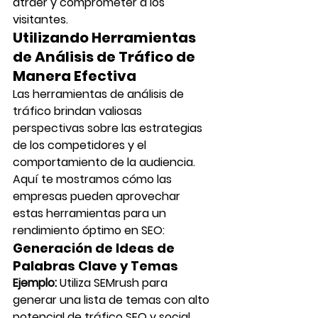
atraer y comprometer a los 
visitantes.
Utilizando Herramientas 
de Análisis de Tráfico de 
Manera Efectiva
Las herramientas de análisis de 
tráfico brindan valiosas 
perspectivas sobre las estrategias 
de los competidores y el 
comportamiento de la audiencia. 
Aquí te mostramos cómo las 
empresas pueden aprovechar 
estas herramientas para un 
rendimiento óptimo en SEO:
Generación de Ideas de 
Palabras Clave y Temas
Ejemplo:
 Utiliza SEMrush para 
generar una lista de temas con alto 
potencial de tráfico SEO y social. 