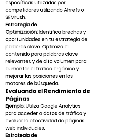
específicas utilizadas por 
competidores utilizando Ahrefs o 
SEMrush.
Estrategia de 
Optimización:
 Identifica brechas y 
oportunidades en tu estrategia de 
palabras clave. Optimiza el 
contenido para palabras clave 
relevantes y de alto volumen para 
aumentar el tráfico orgánico y 
mejorar las posiciones en los 
motores de búsqueda.
Evaluando el Rendimiento de 
Páginas
Ejemplo:
 Utiliza Google Analytics 
para acceder a datos de tráfico y 
evaluar la efectividad de páginas 
web individuales.
Estrategia de 