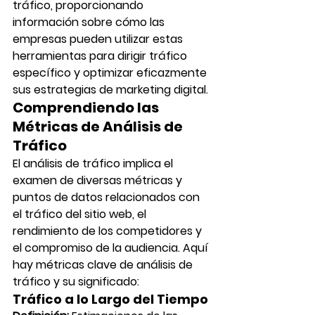
tráfico, proporcionando 
información sobre cómo las 
empresas pueden utilizar estas 
herramientas para dirigir tráfico 
específico y optimizar eficazmente 
sus estrategias de marketing digital.
Comprendiendo las 
Métricas de Análisis de 
Tráfico
El análisis de tráfico implica el 
examen de diversas métricas y 
puntos de datos relacionados con 
el tráfico del sitio web, el 
rendimiento de los competidores y 
el compromiso de la audiencia. Aquí 
hay métricas clave de análisis de 
tráfico y su significado:
Tráfico a lo Largo del Tiempo