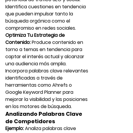
Identifica cuestiones en tendencia 
que pueden impulsar tanto la 
búsqueda orgánica como el 
compromiso en redes sociales.
Optimiza Tu Estrategia de 
Contenido:
 Produce contenido en 
torno a temas en tendencia para 
captar el interés actual y alcanzar 
una audiencia más amplia. 
Incorpora palabras clave relevantes 
identificadas a través de 
herramientas como Ahrefs o 
Google Keyword Planner para 
mejorar la visibilidad y las posiciones 
en los motores de búsqueda.
Analizando Palabras Clave 
de Competidores
Ejemplo:
 Analiza palabras clave 