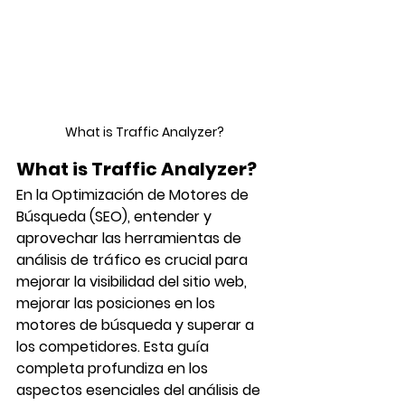
What is Traffic Analyzer?
What is Traffic Analyzer?
En la Optimización de Motores de 
Búsqueda (SEO), entender y 
aprovechar las herramientas de 
análisis de tráfico es crucial para 
mejorar la visibilidad del sitio web, 
mejorar las posiciones en los 
motores de búsqueda y superar a 
los competidores. Esta guía 
completa profundiza en los 
aspectos esenciales del análisis de 