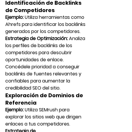
Identificación de Backlinks 
de Competidores
Ejemplo:
 Utiliza herramientas como 
Ahrefs para identificar los backlinks 
generados por los competidores.
Estrategia de Optimización:
 Analiza 
los perfiles de backlinks de los 
competidores para descubrir 
oportunidades de enlace. 
Concédele prioridad a conseguir 
backlinks de fuentes relevantes y 
confiables para aumentar la 
credibilidad SEO del sitio.
Exploración de Dominios de 
Referencia
Ejemplo:
 Utiliza SEMrush para 
explorar los sitios web que dirigen 
enlaces a tus competidores.
Estrategia de 