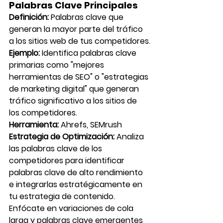
Palabras Clave Principales
Definición:
 Palabras clave que 
generan la mayor parte del tráfico 
a los sitios web de tus competidores.
Ejemplo:
 Identifica palabras clave 
primarias como "mejores 
herramientas de SEO" o "estrategias 
de marketing digital" que generan 
tráfico significativo a los sitios de 
los competidores.
Herramienta:
 Ahrefs, SEMrush
Estrategia de Optimización:
 Analiza 
las palabras clave de los 
competidores para identificar 
palabras clave de alto rendimiento 
e integrarlas estratégicamente en 
tu estrategia de contenido. 
Enfócate en variaciones de cola 
larga y palabras clave emergentes 