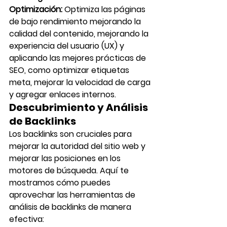
Optimización:
 Optimiza las páginas 
de bajo rendimiento mejorando la 
calidad del contenido, mejorando la 
experiencia del usuario (UX) y 
aplicando las mejores prácticas de 
SEO, como optimizar etiquetas 
meta, mejorar la velocidad de carga 
y agregar enlaces internos.
Descubrimiento y Análisis 
de Backlinks
Los backlinks son cruciales para 
mejorar la autoridad del sitio web y 
mejorar las posiciones en los 
motores de búsqueda. Aquí te 
mostramos cómo puedes 
aprovechar las herramientas de 
análisis de backlinks de manera 
efectiva: