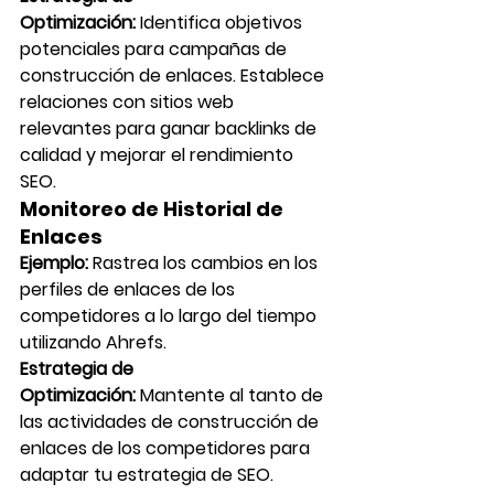
Optimización:
 Identifica objetivos 
potenciales para campañas de 
construcción de enlaces. Establece 
relaciones con sitios web 
relevantes para ganar backlinks de 
calidad y mejorar el rendimiento 
SEO.
Monitoreo de Historial de 
Enlaces
Ejemplo:
 Rastrea los cambios en los 
perfiles de enlaces de los 
competidores a lo largo del tiempo 
utilizando Ahrefs.
Estrategia de 
Optimización:
 Mantente al tanto de 
las actividades de construcción de 
enlaces de los competidores para 
adaptar tu estrategia de SEO. 