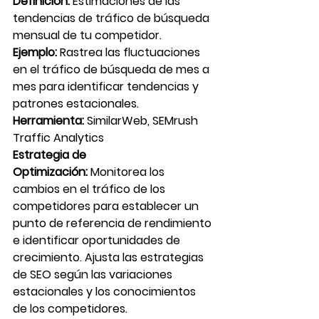
Definición:
 Estimaciones de las 
tendencias de tráfico de búsqueda 
mensual de tu competidor.
Ejemplo:
 Rastrea las fluctuaciones 
en el tráfico de búsqueda de mes a 
mes para identificar tendencias y 
patrones estacionales.
Herramienta:
 SimilarWeb, SEMrush 
Traffic Analytics
Estrategia de 
Optimización:
 Monitorea los 
cambios en el tráfico de los 
competidores para establecer un 
punto de referencia de rendimiento 
e identificar oportunidades de 
crecimiento. Ajusta las estrategias 
de SEO según las variaciones 
estacionales y los conocimientos 
de los competidores.