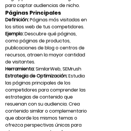
para captar audiencias de nicho.
Páginas Principales
Definición:
 Páginas más visitadas en 
los sitios web de tus competidores.
Ejemplo:
 Descubre qué páginas, 
como páginas de productos, 
publicaciones de blog o centros de 
recursos, atraen la mayor cantidad 
de visitantes.
Herramienta:
 SimilarWeb, SEMrush
Estrategia de Optimización:
 Estudia 
las páginas principales de los 
competidores para comprender las 
estrategias de contenido que 
resuenan con su audiencia. Crea 
contenido similar o complementario 
que aborde los mismos temas o 
ofrezca perspectivas únicas para 