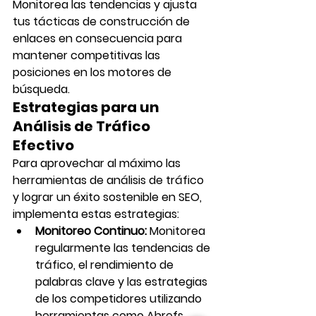
Monitorea las tendencias y ajusta 
tus tácticas de construcción de 
enlaces en consecuencia para 
mantener competitivas las 
posiciones en los motores de 
búsqueda.
Estrategias para un 
Análisis de Tráfico 
Efectivo
Para aprovechar al máximo las 
herramientas de análisis de tráfico 
y lograr un éxito sostenible en SEO, 
implementa estas estrategias:
Monitoreo Continuo:
 Monitorea 
regularmente las tendencias de 
tráfico, el rendimiento de 
palabras clave y las estrategias 
de los competidores utilizando 
herramientas como Ahrefs, 